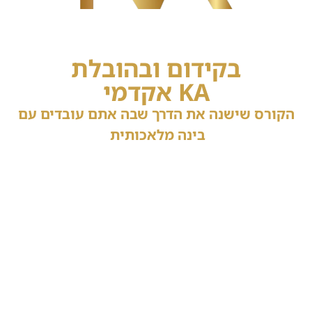
קורס בינה מלאכותית
יישומית
בקידום ובהובלת
KA אקדמי
הקורס שישנה את הדרך שבה אתם עובדים עם
בינה מלאכותית
מתודולוגיה פרקטית, כלים אמיתיים ותוצאות
בשטח