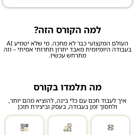
למה הקורס הזה?
העולם המקצועי כבר לא מחכה. מי שלא יטמיע AI
בעבודה היומיומית מאבד יתרון תחרותי אמיתי – וזה
מתרחש עכשיו.
מה תלמדו בקורס
איך לעבוד חכם עם כלי בינה, להוציא מהם יותר,
ולחסוך זמן בעבודה, בעסק וביצירת תוכן